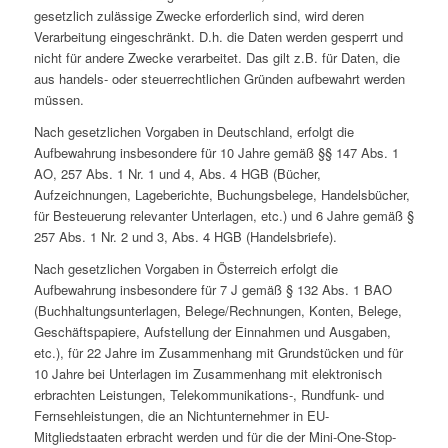
gesetzlich zulässige Zwecke erforderlich sind, wird deren
Verarbeitung eingeschränkt. D.h. die Daten werden gesperrt und
nicht für andere Zwecke verarbeitet. Das gilt z.B. für Daten, die
aus handels- oder steuerrechtlichen Gründen aufbewahrt werden
müssen.
Nach gesetzlichen Vorgaben in Deutschland, erfolgt die
Aufbewahrung insbesondere für 10 Jahre gemäß §§ 147 Abs. 1
AO, 257 Abs. 1 Nr. 1 und 4, Abs. 4 HGB (Bücher,
Aufzeichnungen, Lageberichte, Buchungsbelege, Handelsbücher,
für Besteuerung relevanter Unterlagen, etc.) und 6 Jahre gemäß §
257 Abs. 1 Nr. 2 und 3, Abs. 4 HGB (Handelsbriefe).
Nach gesetzlichen Vorgaben in Österreich erfolgt die
Aufbewahrung insbesondere für 7 J gemäß § 132 Abs. 1 BAO
(Buchhaltungsunterlagen, Belege/Rechnungen, Konten, Belege,
Geschäftspapiere, Aufstellung der Einnahmen und Ausgaben,
etc.), für 22 Jahre im Zusammenhang mit Grundstücken und für
10 Jahre bei Unterlagen im Zusammenhang mit elektronisch
erbrachten Leistungen, Telekommunikations-, Rundfunk- und
Fernsehleistungen, die an Nichtunternehmer in EU-
Mitgliedstaaten erbracht werden und für die der Mini-One-Stop-