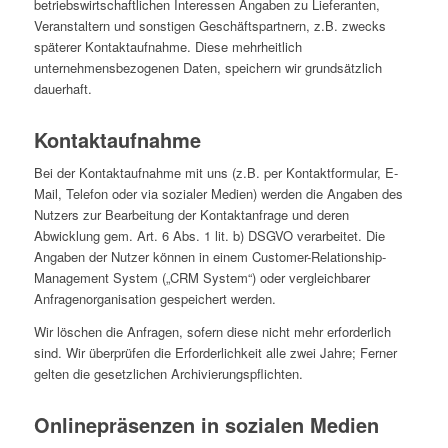
betriebswirtschaftlichen Interessen Angaben zu Lieferanten,
Veranstaltern und sonstigen Geschäftspartnern, z.B. zwecks
späterer Kontaktaufnahme. Diese mehrheitlich
unternehmensbezogenen Daten, speichern wir grundsätzlich
dauerhaft.
Kontaktaufnahme
Bei der Kontaktaufnahme mit uns (z.B. per Kontaktformular, E-
Mail, Telefon oder via sozialer Medien) werden die Angaben des
Nutzers zur Bearbeitung der Kontaktanfrage und deren
Abwicklung gem. Art. 6 Abs. 1 lit. b) DSGVO verarbeitet. Die
Angaben der Nutzer können in einem Customer-Relationship-
Management System („CRM System“) oder vergleichbarer
Anfragenorganisation gespeichert werden.
Wir löschen die Anfragen, sofern diese nicht mehr erforderlich
sind. Wir überprüfen die Erforderlichkeit alle zwei Jahre; Ferner
gelten die gesetzlichen Archivierungspflichten.
Onlinepräsenzen in sozialen Medien