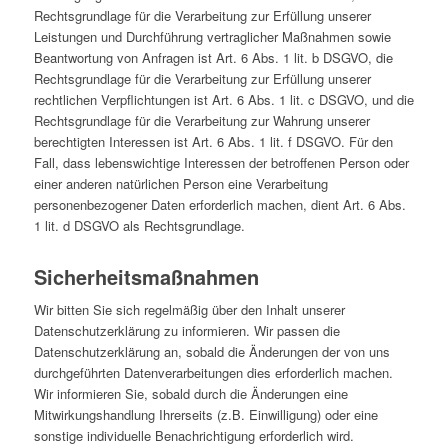
Rechtsgrundlage für die Verarbeitung zur Erfüllung unserer
Leistungen und Durchführung vertraglicher Maßnahmen sowie
Beantwortung von Anfragen ist Art. 6 Abs. 1 lit. b DSGVO, die
Rechtsgrundlage für die Verarbeitung zur Erfüllung unserer
rechtlichen Verpflichtungen ist Art. 6 Abs. 1 lit. c DSGVO, und die
Rechtsgrundlage für die Verarbeitung zur Wahrung unserer
berechtigten Interessen ist Art. 6 Abs. 1 lit. f DSGVO. Für den
Fall, dass lebenswichtige Interessen der betroffenen Person oder
einer anderen natürlichen Person eine Verarbeitung
personenbezogener Daten erforderlich machen, dient Art. 6 Abs.
1 lit. d DSGVO als Rechtsgrundlage.
Sicherheitsmaßnahmen
Wir bitten Sie sich regelmäßig über den Inhalt unserer
Datenschutzerklärung zu informieren. Wir passen die
Datenschutzerklärung an, sobald die Änderungen der von uns
durchgeführten Datenverarbeitungen dies erforderlich machen.
Wir informieren Sie, sobald durch die Änderungen eine
Mitwirkungshandlung Ihrerseits (z.B. Einwilligung) oder eine
sonstige individuelle Benachrichtigung erforderlich wird.