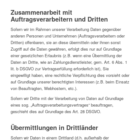
Zusammenarbeit mit
Auftragsverarbeitern und Dritten
Sofern wir im Rahmen unserer Verarbeitung Daten gegenüber
anderen Personen und Unternehmen (Auftragsverarbeitern oder
Dritten) offenbaren, sie an diese übermitteln oder ihnen sonst
Zugriff auf die Daten gewähren, erfolgt dies nur auf Grundlage
einer gesetzlichen Erlaubnis (z.B. wenn eine Übermittlung der
Daten an Dritte, wie an Zahlungsdienstleister, gem. Art. 6 Abs. 1
lit. b DSGVO zur Vertragserfüllung erforderlich ist), Sie
eingewilligt haben, eine rechtliche Verpflichtung dies vorsieht oder
auf Grundlage unserer berechtigten Interessen (z.B. beim Einsatz
von Beauftragten, Webhostern, etc.).
Sofern wir Dritte mit der Verarbeitung von Daten auf Grundlage
eines sog. „Auftragsverarbeitungsvertrages“ beauftragen,
geschieht dies auf Grundlage des Art. 28 DSGVO.
Übermittlungen in Drittländer
Sofern wir Daten in einem Drittland (d.h. außerhalb der