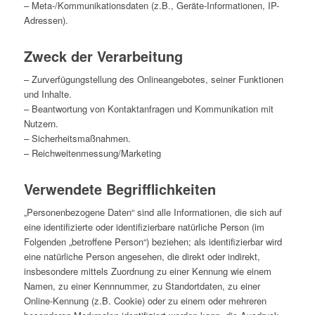
– Meta-/Kommunikationsdaten (z.B., Geräte-Informationen, IP-
Adressen).
Zweck der Verarbeitung
– Zurverfügungstellung des Onlineangebotes, seiner Funktionen
und Inhalte.
– Beantwortung von Kontaktanfragen und Kommunikation mit
Nutzern.
– Sicherheitsmaßnahmen.
– Reichweitenmessung/Marketing
Verwendete Begrifflichkeiten
„Personenbezogene Daten“ sind alle Informationen, die sich auf
eine identifizierte oder identifizierbare natürliche Person (im
Folgenden „betroffene Person“) beziehen; als identifizierbar wird
eine natürliche Person angesehen, die direkt oder indirekt,
insbesondere mittels Zuordnung zu einer Kennung wie einem
Namen, zu einer Kennnummer, zu Standortdaten, zu einer
Online-Kennung (z.B. Cookie) oder zu einem oder mehreren