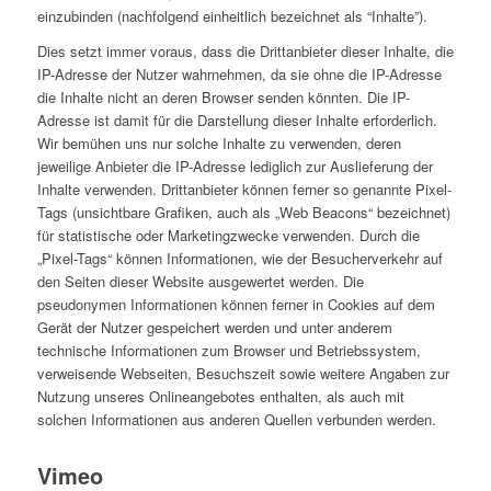
einzubinden (nachfolgend einheitlich bezeichnet als “Inhalte”).
Dies setzt immer voraus, dass die Drittanbieter dieser Inhalte, die
IP-Adresse der Nutzer wahrnehmen, da sie ohne die IP-Adresse
die Inhalte nicht an deren Browser senden könnten. Die IP-
Adresse ist damit für die Darstellung dieser Inhalte erforderlich.
Wir bemühen uns nur solche Inhalte zu verwenden, deren
jeweilige Anbieter die IP-Adresse lediglich zur Auslieferung der
Inhalte verwenden. Drittanbieter können ferner so genannte Pixel-
Tags (unsichtbare Grafiken, auch als „Web Beacons“ bezeichnet)
für statistische oder Marketingzwecke verwenden. Durch die
„Pixel-Tags“ können Informationen, wie der Besucherverkehr auf
den Seiten dieser Website ausgewertet werden. Die
pseudonymen Informationen können ferner in Cookies auf dem
Gerät der Nutzer gespeichert werden und unter anderem
technische Informationen zum Browser und Betriebssystem,
verweisende Webseiten, Besuchszeit sowie weitere Angaben zur
Nutzung unseres Onlineangebotes enthalten, als auch mit
solchen Informationen aus anderen Quellen verbunden werden.
Vimeo