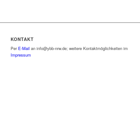
KONTAKT
Per
E-Mail
an info@ybb-nrw.de; weitere Kontaktmöglichkeiten im
Impressum