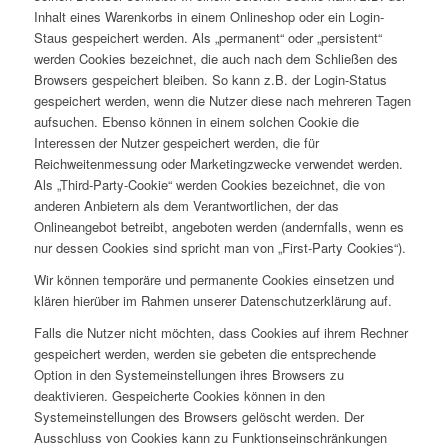
Inhalt eines Warenkorbs in einem Onlineshop oder ein Login-
Staus gespeichert werden. Als „permanent“ oder „persistent“
werden Cookies bezeichnet, die auch nach dem Schließen des
Browsers gespeichert bleiben. So kann z.B. der Login-Status
gespeichert werden, wenn die Nutzer diese nach mehreren Tagen
aufsuchen. Ebenso können in einem solchen Cookie die
Interessen der Nutzer gespeichert werden, die für
Reichweitenmessung oder Marketingzwecke verwendet werden.
Als „Third-Party-Cookie“ werden Cookies bezeichnet, die von
anderen Anbietern als dem Verantwortlichen, der das
Onlineangebot betreibt, angeboten werden (andernfalls, wenn es
nur dessen Cookies sind spricht man von „First-Party Cookies“).
Wir können temporäre und permanente Cookies einsetzen und
klären hierüber im Rahmen unserer Datenschutzerklärung auf.
Falls die Nutzer nicht möchten, dass Cookies auf ihrem Rechner
gespeichert werden, werden sie gebeten die entsprechende
Option in den Systemeinstellungen ihres Browsers zu
deaktivieren. Gespeicherte Cookies können in den
Systemeinstellungen des Browsers gelöscht werden. Der
Ausschluss von Cookies kann zu Funktionseinschränkungen