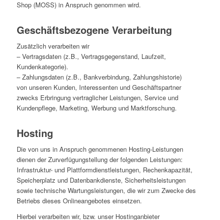
Shop (MOSS) in Anspruch genommen wird.
Geschäftsbezogene Verarbeitung
Zusätzlich verarbeiten wir
– Vertragsdaten (z.B., Vertragsgegenstand, Laufzeit,
Kundenkategorie).
– Zahlungsdaten (z.B., Bankverbindung, Zahlungshistorie)
von unseren Kunden, Interessenten und Geschäftspartner
zwecks Erbringung vertraglicher Leistungen, Service und
Kundenpflege, Marketing, Werbung und Marktforschung.
Hosting
Die von uns in Anspruch genommenen Hosting-Leistungen
dienen der Zurverfügungstellung der folgenden Leistungen:
Infrastruktur- und Plattformdienstleistungen, Rechenkapazität,
Speicherplatz und Datenbankdienste, Sicherheitsleistungen
sowie technische Wartungsleistungen, die wir zum Zwecke des
Betriebs dieses Onlineangebotes einsetzen.
Hierbei verarbeiten wir, bzw. unser Hostinganbieter