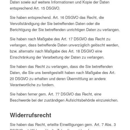
Daten sowie auf weitere Informationen und Kopie der Daten
entsprechend Art. 15 DSGVO.
Sie haben entsprechend. Art. 16 DSGVO das Recht, die
Vervollständigung der Sie betreffenden Daten oder die
Berichtigung der Sie betreffenden unrichtigen Daten zu verlangen.
Sie haben nach Maßgabe des Art. 17 DSGVO das Recht zu
verlangen, dass betreffende Daten unverzüglich gelöscht werden,
bzw. alternativ nach Maßgabe des Art. 18 DSGVO eine
Einschränkung der Verarbeitung der Daten zu verlangen.
Sie haben das Recht zu verlangen, dass die Sie betreffenden
Daten, die Sie uns bereitgestellt haben nach Maßgabe des Art.
20 DSGVO zu erhalten und deren Übermittlung an andere
Verantwortliche zu fordern.
Sie haben ferner gem. Art. 77 DSGVO das Recht, eine
Beschwerde bei der zuständigen Aufsichtsbehörde einzureichen.
Widerrufsrecht
Sie haben das Recht, erteilte Einwilligungen gem. Art. 7 Abs. 3