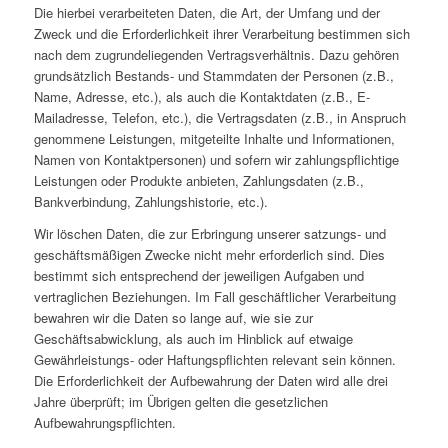
Die hierbei verarbeiteten Daten, die Art, der Umfang und der
Zweck und die Erforderlichkeit ihrer Verarbeitung bestimmen sich
nach dem zugrundeliegenden Vertragsverhältnis. Dazu gehören
grundsätzlich Bestands- und Stammdaten der Personen (z.B.,
Name, Adresse, etc.), als auch die Kontaktdaten (z.B., E-
Mailadresse, Telefon, etc.), die Vertragsdaten (z.B., in Anspruch
genommene Leistungen, mitgeteilte Inhalte und Informationen,
Namen von Kontaktpersonen) und sofern wir zahlungspflichtige
Leistungen oder Produkte anbieten, Zahlungsdaten (z.B.,
Bankverbindung, Zahlungshistorie, etc.).
Wir löschen Daten, die zur Erbringung unserer satzungs- und
geschäftsmäßigen Zwecke nicht mehr erforderlich sind. Dies
bestimmt sich entsprechend der jeweiligen Aufgaben und
vertraglichen Beziehungen. Im Fall geschäftlicher Verarbeitung
bewahren wir die Daten so lange auf, wie sie zur
Geschäftsabwicklung, als auch im Hinblick auf etwaige
Gewährleistungs- oder Haftungspflichten relevant sein können.
Die Erforderlichkeit der Aufbewahrung der Daten wird alle drei
Jahre überprüft; im Übrigen gelten die gesetzlichen
Aufbewahrungspflichten.