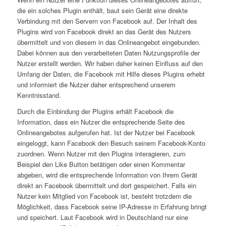
die ein solches Plugin enthält, baut sein Gerät eine direkte
Verbindung mit den Servern von Facebook auf. Der Inhalt des
Plugins wird von Facebook direkt an das Gerät des Nutzers
übermittelt und von diesem in das Onlineangebot eingebunden.
Dabei können aus den verarbeiteten Daten Nutzungsprofile der
Nutzer erstellt werden. Wir haben daher keinen Einfluss auf den
Umfang der Daten, die Facebook mit Hilfe dieses Plugins erhebt
und informiert die Nutzer daher entsprechend unserem
Kenntnisstand.
Durch die Einbindung der Plugins erhält Facebook die
Information, dass ein Nutzer die entsprechende Seite des
Onlineangebotes aufgerufen hat. Ist der Nutzer bei Facebook
eingeloggt, kann Facebook den Besuch seinem Facebook-Konto
zuordnen. Wenn Nutzer mit den Plugins interagieren, zum
Beispiel den Like Button betätigen oder einen Kommentar
abgeben, wird die entsprechende Information von Ihrem Gerät
direkt an Facebook übermittelt und dort gespeichert. Falls ein
Nutzer kein Mitglied von Facebook ist, besteht trotzdem die
Möglichkeit, dass Facebook seine IP-Adresse in Erfahrung bringt
und speichert. Laut Facebook wird in Deutschland nur eine