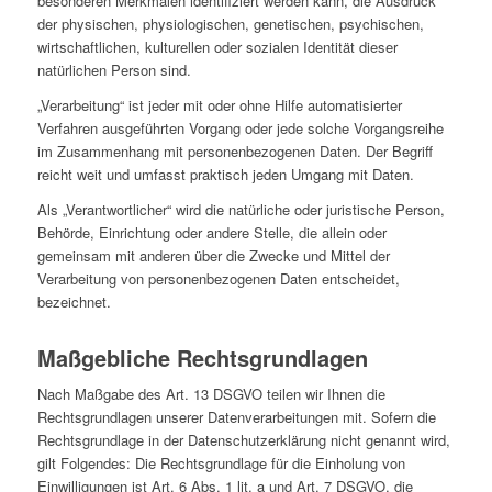
besonderen Merkmalen identifiziert werden kann, die Ausdruck
der physischen, physiologischen, genetischen, psychischen,
wirtschaftlichen, kulturellen oder sozialen Identität dieser
natürlichen Person sind.
„Verarbeitung“ ist jeder mit oder ohne Hilfe automatisierter
Verfahren ausgeführten Vorgang oder jede solche Vorgangsreihe
im Zusammenhang mit personenbezogenen Daten. Der Begriff
reicht weit und umfasst praktisch jeden Umgang mit Daten.
Als „Verantwortlicher“ wird die natürliche oder juristische Person,
Behörde, Einrichtung oder andere Stelle, die allein oder
gemeinsam mit anderen über die Zwecke und Mittel der
Verarbeitung von personenbezogenen Daten entscheidet,
bezeichnet.
Maßgebliche Rechtsgrundlagen
Nach Maßgabe des Art. 13 DSGVO teilen wir Ihnen die
Rechtsgrundlagen unserer Datenverarbeitungen mit. Sofern die
Rechtsgrundlage in der Datenschutzerklärung nicht genannt wird,
gilt Folgendes: Die Rechtsgrundlage für die Einholung von
Einwilligungen ist Art. 6 Abs. 1 lit. a und Art. 7 DSGVO, die