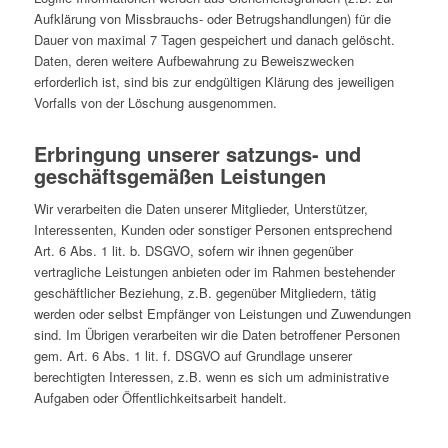
Aufklärung von Missbrauchs- oder Betrugshandlungen) für die
Dauer von maximal 7 Tagen gespeichert und danach gelöscht.
Daten, deren weitere Aufbewahrung zu Beweiszwecken
erforderlich ist, sind bis zur endgültigen Klärung des jeweiligen
Vorfalls von der Löschung ausgenommen.
Erbringung unserer satzungs- und
geschäftsgemäßen Leistungen
Wir verarbeiten die Daten unserer Mitglieder, Unterstützer,
Interessenten, Kunden oder sonstiger Personen entsprechend
Art. 6 Abs. 1 lit. b. DSGVO, sofern wir ihnen gegenüber
vertragliche Leistungen anbieten oder im Rahmen bestehender
geschäftlicher Beziehung, z.B. gegenüber Mitgliedern, tätig
werden oder selbst Empfänger von Leistungen und Zuwendungen
sind. Im Übrigen verarbeiten wir die Daten betroffener Personen
gem. Art. 6 Abs. 1 lit. f. DSGVO auf Grundlage unserer
berechtigten Interessen, z.B. wenn es sich um administrative
Aufgaben oder Öffentlichkeitsarbeit handelt.