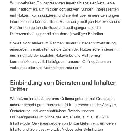
Wir unterhalten Onlinepräsenzen innerhalb sozialer Netzwerke
und Plattformen, um mit den dort aktiven Kunden, Interessenten
und Nutzern kommunizieren und sie dort über unsere Leistungen
informieren zu können. Beim Aufruf der jeweiligen Netzwerke und
Plattformen gelten die Geschäftsbedingungen und die
Datenverarbeitungsrichtlinien deren jeweiligen Betreiber.
Soweit nicht anders im Rahmen unserer Datenschutzerklärung
angegeben, verarbeiten wir die Daten der Nutzer sofern diese mit
uns innerhalb der sozialen Netzwerke und Plattformen
kommunizieren, z.B. Beiträge auf unseren Onlinepräsenzen
verfassen oder uns Nachrichten zusenden.
Einbindung von Diensten und Inhalten
Dritter
Wir setzen innerhalb unseres Onlineangebotes auf Grundlage
unserer berechtigten Interessen (d.h. Interesse an der Analyse,
Optimierung und wirtschaftlichem Betrieb unseres
Onlineangebotes im Sinne des Art. 6 Abs. 1 lit. f. DSGVO)
Inhalts- oder Serviceangebote von Drittanbietern ein, um deren
Inhalte und Services, wie z.B. Videos oder Schriftarten