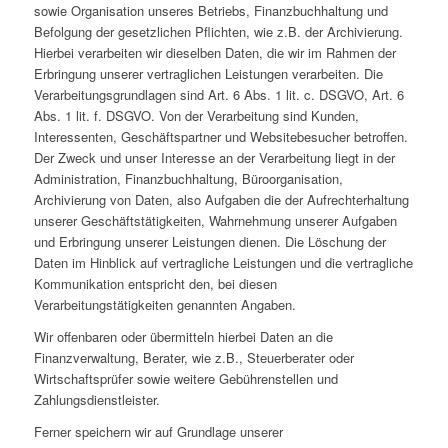
sowie Organisation unseres Betriebs, Finanzbuchhaltung und
Befolgung der gesetzlichen Pflichten, wie z.B. der Archivierung.
Hierbei verarbeiten wir dieselben Daten, die wir im Rahmen der
Erbringung unserer vertraglichen Leistungen verarbeiten. Die
Verarbeitungsgrundlagen sind Art. 6 Abs. 1 lit. c. DSGVO, Art. 6
Abs. 1 lit. f. DSGVO. Von der Verarbeitung sind Kunden,
Interessenten, Geschäftspartner und Websitebesucher betroffen.
Der Zweck und unser Interesse an der Verarbeitung liegt in der
Administration, Finanzbuchhaltung, Büroorganisation,
Archivierung von Daten, also Aufgaben die der Aufrechterhaltung
unserer Geschäftstätigkeiten, Wahrnehmung unserer Aufgaben
und Erbringung unserer Leistungen dienen. Die Löschung der
Daten im Hinblick auf vertragliche Leistungen und die vertragliche
Kommunikation entspricht den, bei diesen
Verarbeitungstätigkeiten genannten Angaben.
Wir offenbaren oder übermitteln hierbei Daten an die
Finanzverwaltung, Berater, wie z.B., Steuerberater oder
Wirtschaftsprüfer sowie weitere Gebührenstellen und
Zahlungsdienstleister.
Ferner speichern wir auf Grundlage unserer