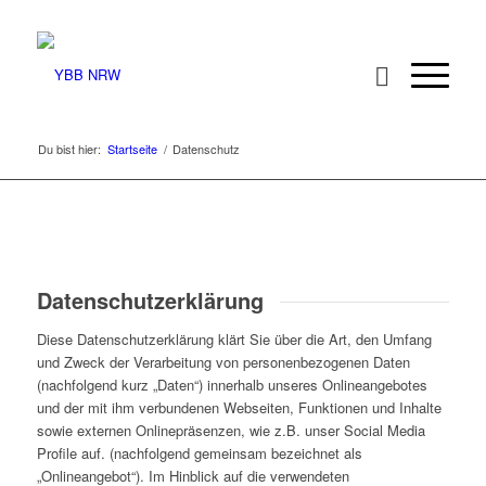
Du bist hier:
Startseite
/
Datenschutz
Datenschutzerklärung
Diese Datenschutzerklärung klärt Sie über die Art, den Umfang
und Zweck der Verarbeitung von personenbezogenen Daten
(nachfolgend kurz „Daten“) innerhalb unseres Onlineangebotes
und der mit ihm verbundenen Webseiten, Funktionen und Inhalte
sowie externen Onlinepräsenzen, wie z.B. unser Social Media
Profile auf. (nachfolgend gemeinsam bezeichnet als
„Onlineangebot“). Im Hinblick auf die verwendeten