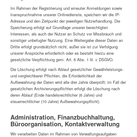
Im Rahmen der Registrierung und erneuter Anmeldungen sowie
Inanspruchnahme unserer Onlinedienste, speichern wir die IP-
Adresse und den Zeitpunkt der jeweiligen Nutzerhandlung. Die
Speicherung erfolgt auf Grundlage unserer berechtigten
Interessen, als auch der Nutzer an Schutz vor Missbrauch und
sonstiger unbefugter Nutzung. Eine Weitergabe dieser Daten an
Dritte erfolgt grundsätzlich nicht, außer sie ist zur Verfolgung
unserer Ansprüche erforderlich oder es besteht hierzu eine
gesetzliche Verpflichtung gem. Art. 6 Abs. 1 lit. c DSGVO.
Die Löschung erfolgt nach Ablauf gesetzlicher Gewährleistungs-
und vergleichbarer Pflichten, die Erforderlichkeit der
Aufbewahrung der Daten wird alle drei Jahre überprüft; im Fall der
gesetzlichen Archivierungspflichten erfolgt die Löschung nach
deren Ablauf (Ende handelsrechtlicher (6 Jahre) und
steuerrechtlicher (10 Jahre) Aufbewahrungspflicht).
Administration, Finanzbuchhaltung,
Büroorganisation, Kontaktverwaltung
Wir verarbeiten Daten im Rahmen von Verwaltungsaufgaben