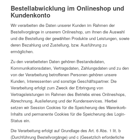
Bestellabwicklung im Onlineshop und
Kundenkonto
Wir verarbeiten die Daten unserer Kunden im Rahmen der
Bestellvorgänge in unserem Onlineshop, um ihnen die Auswahl
und die Bestellung der gewählten Produkte und Leistungen, sowie
deren Bezahlung und Zustellung, bzw. Ausführung zu
ermöglichen.
Zu den verarbeiteten Daten gehören Bestandsdaten,
Kommunikationsdaten, Vertragsdaten, Zahlungsdaten und zu den
von der Verarbeitung betroffenen Personen gehören unsere
Kunden, Interessenten und sonstige Geschäftspartner. Die
Verarbeitung erfolgt zum Zweck der Erbringung von
Vertragsleistungen im Rahmen des Betriebs eines Onlineshops,
Abrechnung, Auslieferung und der Kundenservices. Hierbei
setzen wir Session Cookies für die Speicherung des Warenkorb-
Inhalts und permanente Cookies für die Speicherung des Login-
Status ein.
Die Verarbeitung erfolgt auf Grundlage des Art. 6 Abs. 1 lit. b
(Durchführung Bestellvorgänge) und c (Gesetzlich erforderliche