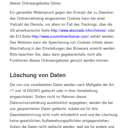
dieses Onlineangebotes führen.
Ein genereller Widerspruch gegen den Einsatz der zu Zwecken
des Onlinemarketing eingesetzten Cookies kann bei einer
Vielzahl der Dienste, vor allem im Fall des Trackings, über die
US-amerikanische Seite
http://www.aboutads.info/choices/
oder
die EU-Seite
http://www.youronlinechoices.com/
erklärt werden.
Des Weiteren kann die Speicherung von Cookies mittels deren
Abschaltung in den Einstellungen des Browsers erreicht werden.
Bitte beachten Sie, dass dann gegebenenfalls nicht alle
Funktionen dieses Onlineangebotes genutzt werden können.
Löschung von Daten
Die von uns verarbeiteten Daten werden nach Maßgabe der Art.
17 und 18 DSGVO gelöscht oder in ihrer Verarbeitung
eingeschränkt. Sofern nicht im Rahmen dieser
Datenschutzerklärung ausdrücklich angegeben, werden die bei
uns gespeicherten Daten gelöscht, sobald sie für ihre
Zweckbestimmung nicht mehr erforderlich sind und der Löschung
keine gesetzlichen Aufbewahrungspflichten entgegenstehen.
Sofern die Daten nicht gelöscht werden, weil sie für andere und