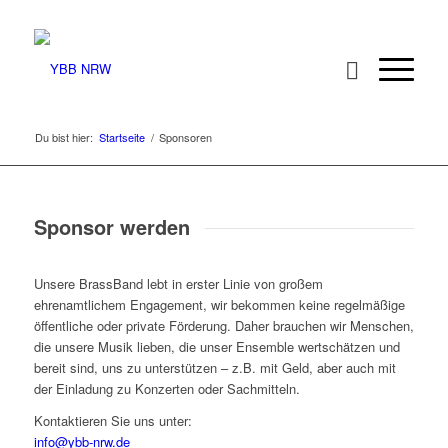
Du bist hier:
Startseite
/
Sponsoren
Sponsor werden
Unsere BrassBand lebt in erster Linie von großem
ehrenamtlichem Engagement, wir bekommen keine regelmäßige
öffentliche oder private Förderung. Daher brauchen wir Menschen,
die unsere Musik lieben, die unser Ensemble wertschätzen und
bereit sind, uns zu unterstützen – z.B. mit Geld, aber auch mit
der Einladung zu Konzerten oder Sachmitteln.
Kontaktieren Sie uns unter:
info@ybb-nrw.de