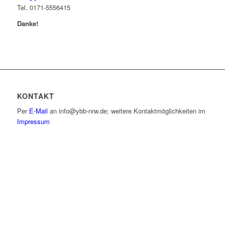
Tel. 0171-5556415
Danke!
KONTAKT
Per
E-Mail
an info@ybb-nrw.de; weitere Kontaktmöglichkeiten im
Impressum