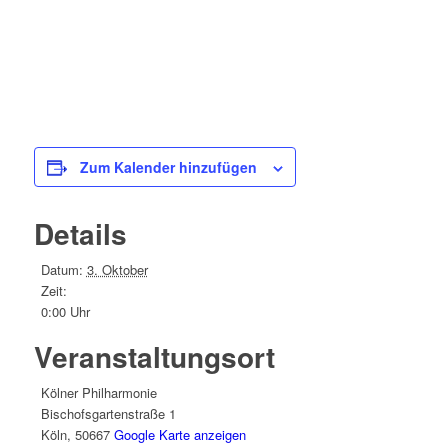
Zum Kalender hinzufügen
Details
Datum:
3. Oktober
Zeit:
0:00 Uhr
Veranstaltungsort
Kölner Philharmonie
Bischofsgartenstraße 1
Köln
,
50667
Google Karte anzeigen