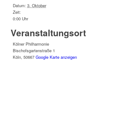
Datum:
3. Oktober
Zeit:
0:00 Uhr
Veranstaltungsort
Kölner Philharmonie
Bischofsgartenstraße 1
Köln
,
50667
Google Karte anzeigen