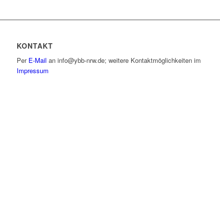
KONTAKT
Per
E-Mail
an info@ybb-nrw.de; weitere Kontaktmöglichkeiten im
Impressum