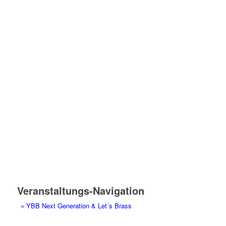
Veranstaltungs-Navigation
«
YBB Next Generation & Let´s Brass