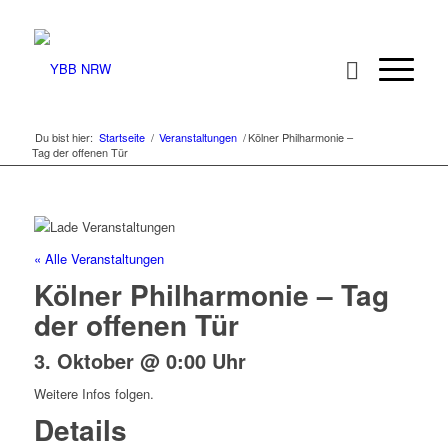
Du bist hier:
Startseite
/
Veranstaltungen
/
Kölner Philharmonie –
Tag der offenen Tür
« Alle Veranstaltungen
Kölner Philharmonie – Tag
der offenen Tür
3. Oktober @ 0:00 Uhr
Weitere Infos folgen.
Details